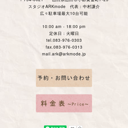
スタジオARKmode 代表：中村謙介
広々駐車場最大10台可能
10:00 am - 18:00 pm
定休日：火曜日
tel.083-976-0303
fax.083-976-0313
mail.ark@arkmode.jp