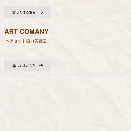
ART COMANY
ヘアセット協力美容室