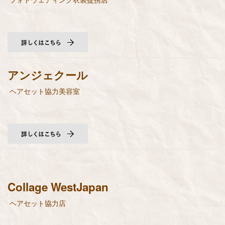
アンジェクール
ヘアセット協力美容室
Collage WestJapan
ヘアセット協力店