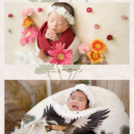
ニューボーン