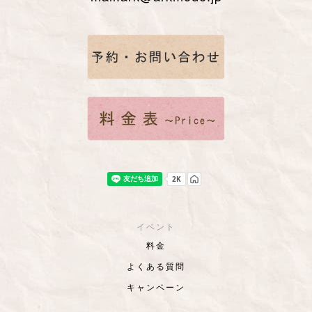
イベント
料金
よくある質問
キャンペーン