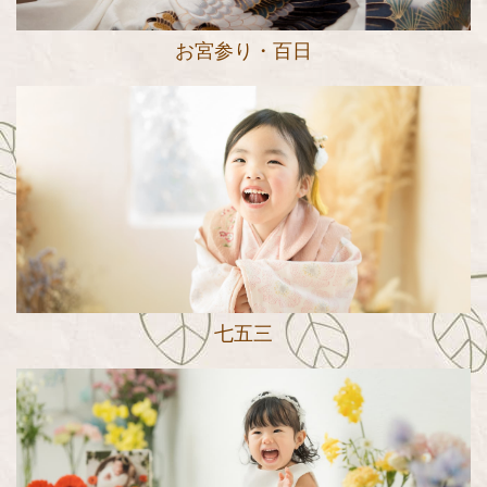
お宮参り・百日
七五三