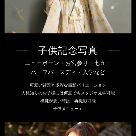
子供記念写真
ニューボーン・お宮参り・七五三
ハーフバースディ・入学など
可愛い背景と多彩な撮影バリエーション
人見知りのお子様には何度でもスタジオ見学可能
機嫌が悪い時は、再撮影可能
子供メニュー＞