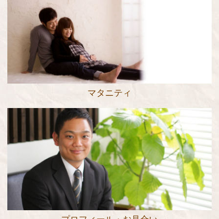
マタニティ
プロフィール・お見合い