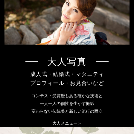
大人写真
成人式・結婚式・マタニティ
プロフィール・お見合いなど
コンテスト受賞歴もある確かな技術と
一人一人の個性を生かす撮影
変わらない伝統美と新しい流行の両立
大人メニュー＞