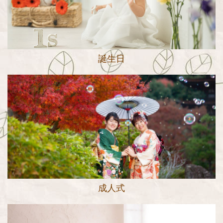
誕生日
成人式